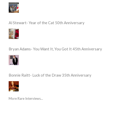
Al Stewart- Year of the Cat 50th Anniversary
Bryan Adams- You Want It, You Got It 45th Anniversary
Bonnie Raitt- Luck of the Draw 35th Anniversary
More Rare Interviews...