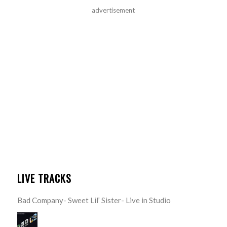
advertisement
LIVE TRACKS
Bad Company- Sweet Lil’ Sister- Live in Studio