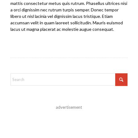
mattis consectetur metus quis rutrum. Phasellus ultrices nisi
a orci dignissim nec rutrum turpis semper. Donec tempor
libero ut nisl lacinia vel dignissim lacus tristique. Etiam
accumsan velit in quam laoreet sollicitudin. Mauris euismod
lacus ut magna placerat ac molestie augue consequat.
advertisement