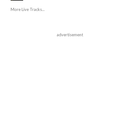
More Live Tracks...
advertisement